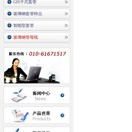
GIS干式套管
玻璃钢套管特点
智能型套管
玻璃钢管母线