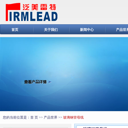
首页
关于我们
新闻中心
产品世
您的当前位置是：
首 页
>>
产品世界
>>
玻璃钢管母线