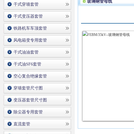
玻璃钢管母线
干式穿墙套管
干式变压器套管
铁路机车车顶套管
风电箱变专用套管
干式油油套管
干式油SF6套管
空心复合绝缘套管
穿墙套管尺寸图
变压器套管尺寸图
除尘器专用套管
直流套管