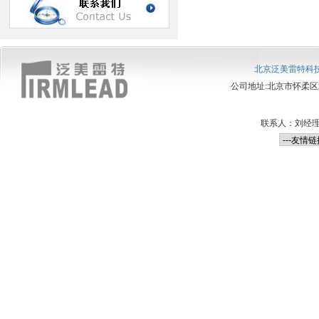
北京泛美雷特科
公司地址:北京市怀柔区北房经
联系人：刘经理13